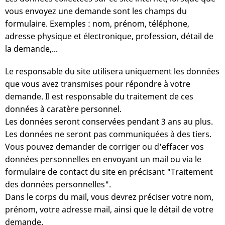
vous envoyez une demande sont les champs du
formulaire. Exemples : nom, prénom, téléphone,
adresse physique et électronique, profession, détail de
la demande,...
Le responsable du site utilisera uniquement les données
que vous avez transmises pour répondre à votre
demande. Il est responsable du traitement de ces
données à caratère personnel.
Les données seront conservées pendant 3 ans au plus.
Les données ne seront pas communiquées à des tiers.
Vous pouvez demander de corriger ou d'effacer vos
données personnelles en envoyant un mail ou via le
formulaire de contact du site en précisant "Traitement
des données personnelles".
Dans le corps du mail, vous devrez préciser votre nom,
prénom, votre adresse mail, ainsi que le détail de votre
demande.