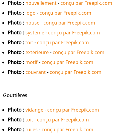
Photo :
nouvellement
-
conçu par Freepik.com
Photo :
logo
-
conçu par Freepik.com
Photo :
house
-
conçu par Freepik.com
Photo :
systeme
-
conçu par Freepik.com
Photo :
toit
-
conçu par Freepik.com
Photo :
exterieure
-
conçu par Freepik.com
Photo :
motif
-
conçu par Freepik.com
Photo :
couvrant
-
conçu par Freepik.com
Gouttières
Photo :
vidange
-
conçu par Freepik.com
Photo :
toit
-
conçu par Freepik.com
Photo :
tuiles
-
conçu par Freepik.com