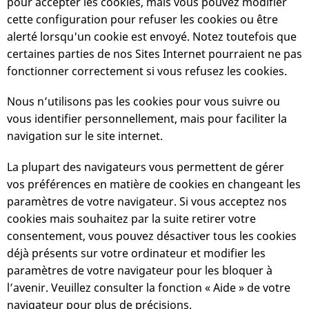
pour accepter les cookies, mais vous pouvez modifier
cette configuration pour refuser les cookies ou être
alerté lorsqu'un cookie est envoyé. Notez toutefois que
certaines parties de nos Sites Internet pourraient ne pas
fonctionner correctement si vous refusez les cookies.
Nous n’utilisons pas les cookies pour vous suivre ou
vous identifier personnellement, mais pour faciliter la
navigation sur le site internet.
La plupart des navigateurs vous permettent de gérer
vos préférences en matière de cookies en changeant les
paramètres de votre navigateur. Si vous acceptez nos
cookies mais souhaitez par la suite retirer votre
consentement, vous pouvez désactiver tous les cookies
déjà présents sur votre ordinateur et modifier les
paramètres de votre navigateur pour les bloquer à
l’avenir. Veuillez consulter la fonction « Aide » de votre
navigateur pour plus de précisions.