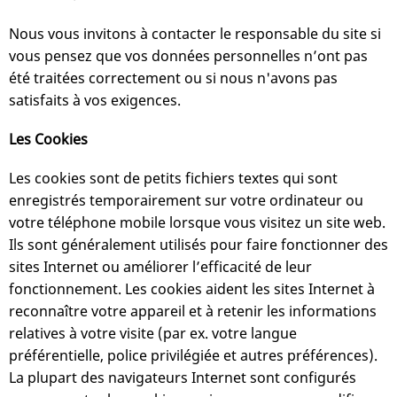
Nous vous invitons à contacter le responsable du site si
vous pensez que vos données personnelles n’ont pas
été traitées correctement ou si nous n'avons pas
satisfaits à vos exigences.
Les Cookies
Les cookies sont de petits fichiers textes qui sont
enregistrés temporairement sur votre ordinateur ou
votre téléphone mobile lorsque vous visitez un site web.
Ils sont généralement utilisés pour faire fonctionner des
sites Internet ou améliorer l’efficacité de leur
fonctionnement. Les cookies aident les sites Internet à
reconnaître votre appareil et à retenir les informations
relatives à votre visite (par ex. votre langue
préférentielle, police privilégiée et autres préférences).
La plupart des navigateurs Internet sont configurés