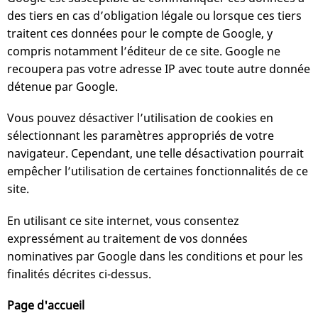
des tiers en cas d’obligation légale ou lorsque ces tiers
traitent ces données pour le compte de Google, y
compris notamment l’éditeur de ce site. Google ne
recoupera pas votre adresse IP avec toute autre donnée
détenue par Google.
Vous pouvez désactiver l’utilisation de cookies en
sélectionnant les paramètres appropriés de votre
navigateur. Cependant, une telle désactivation pourrait
empêcher l’utilisation de certaines fonctionnalités de ce
site.
En utilisant ce site internet, vous consentez
expressément au traitement de vos données
nominatives par Google dans les conditions et pour les
finalités décrites ci-dessus.
Page d'accueil