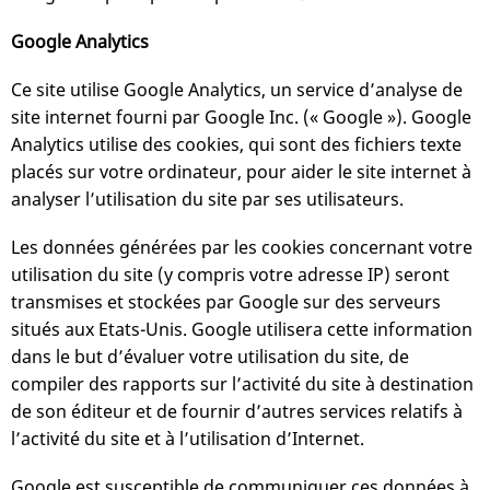
Google Analytics
Ce site utilise Google Analytics, un service d’analyse de
site internet fourni par Google Inc. (« Google »). Google
Analytics utilise des cookies, qui sont des fichiers texte
placés sur votre ordinateur, pour aider le site internet à
analyser l’utilisation du site par ses utilisateurs.
Les données générées par les cookies concernant votre
utilisation du site (y compris votre adresse IP) seront
transmises et stockées par Google sur des serveurs
situés aux Etats-Unis. Google utilisera cette information
dans le but d’évaluer votre utilisation du site, de
compiler des rapports sur l’activité du site à destination
de son éditeur et de fournir d’autres services relatifs à
l’activité du site et à l’utilisation d’Internet.
Google est susceptible de communiquer ces données à