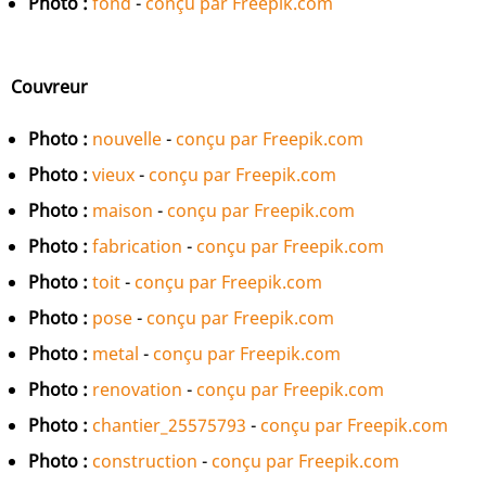
Photo :
fond
-
conçu par Freepik.com
Couvreur
Photo :
nouvelle
-
conçu par Freepik.com
Photo :
vieux
-
conçu par Freepik.com
Photo :
maison
-
conçu par Freepik.com
Photo :
fabrication
-
conçu par Freepik.com
Photo :
toit
-
conçu par Freepik.com
Photo :
pose
-
conçu par Freepik.com
Photo :
metal
-
conçu par Freepik.com
Photo :
renovation
-
conçu par Freepik.com
Photo :
chantier_25575793
-
conçu par Freepik.com
Photo :
construction
-
conçu par Freepik.com