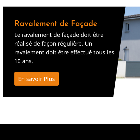
Ravalement de Façade
Le ravalement de façade doit être
réalisé de façon régulière. Un
ravalement doit être effectué tous les
10 ans.
En savoir Plus