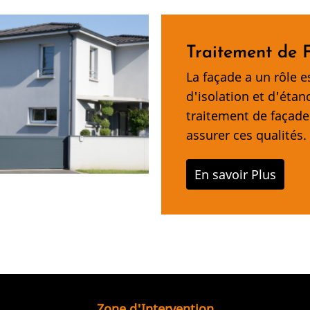
Traitement de 
La façade a un rôle e
d'isolation et d'étan
traitement de façade 
assurer ces qualités.
En savoir Plus
Zone d'Intervention