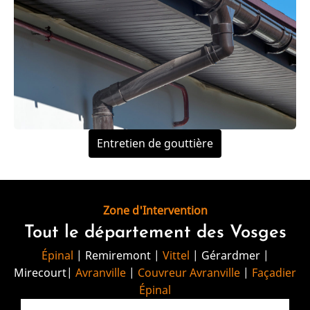
Entretien de gouttière
Zone d'Intervention
Tout le département des Vosges
Épinal
| Remiremont |
Vittel
| Gérardmer |
Mirecourt|
Avranville
|
Couvreur Avranville
|
Façadier
Épinal