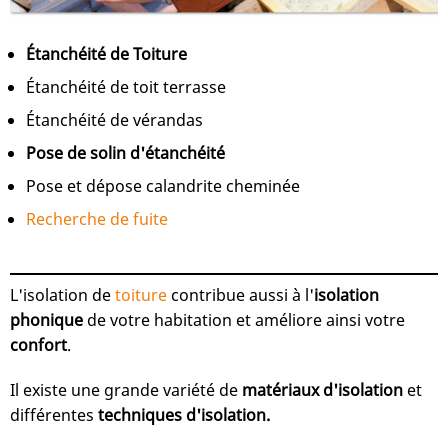
Étanchéité de Toiture
Étanchéité de toit terrasse
Étanchéité de vérandas
Pose de solin d'étanchéité
Pose et dépose calandrite cheminée
Recherche de fuite
L'isolation de
toiture
contribue aussi à l'
isolation
phonique
de votre habitation et améliore ainsi votre
confort
.
Il existe une grande variété de
matériaux d'isolation
et
différentes
techniques d'isolation.