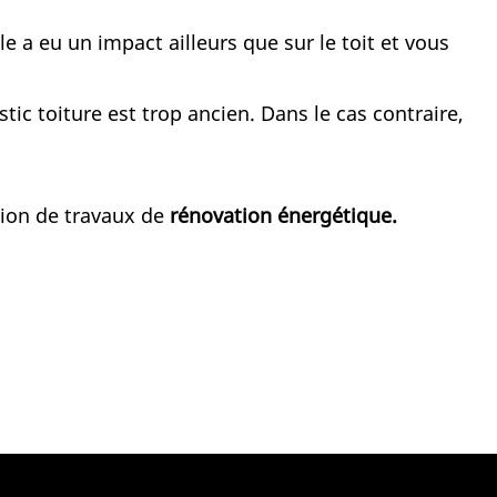
 a eu un impact ailleurs que sur le toit et vous
ic toiture est trop ancien. Dans le cas contraire,
sion de travaux de
rénovation énergétique.