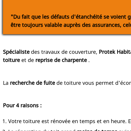
"Du fait que les défauts d'étanchéité se voient 
être toujours valable auprès des assurances, cel
Spécialiste
des travaux de couverture,
Protek Habit
toiture
et de
reprise de charpente
.
La
recherche de fuite
de toiture vous permet d'écon
Pour 4 raisons :
Votre toiture est rénovée en temps et en heure. 