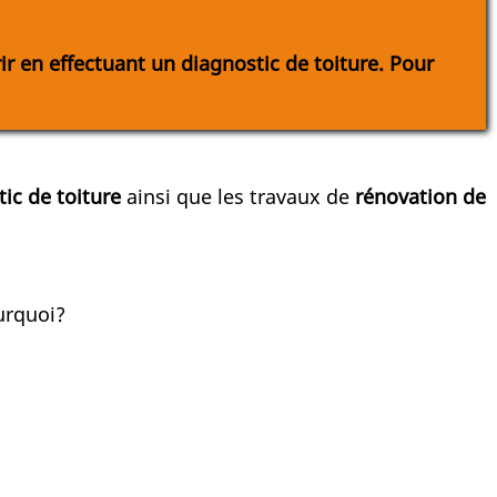
r en effectuant un diagnostic de toiture. Pour
ic de toiture
ainsi que les travaux de
rénovation de
urquoi?