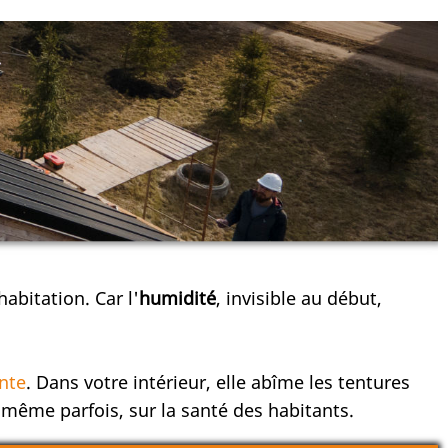
abitation. Car l'
humidité
, invisible au début,
nte
. Dans votre intérieur, elle abîme les tentures
même parfois, sur la santé des habitants.