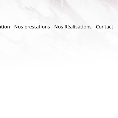
ation
Nos prestations
Nos Réalisations
Contact